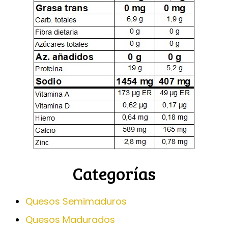
Categorías
Quesos Semimaduros
Quesos Madurados