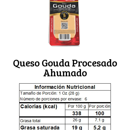
Queso Gouda Procesado
Ahumado