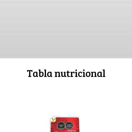
Tabla nutricional