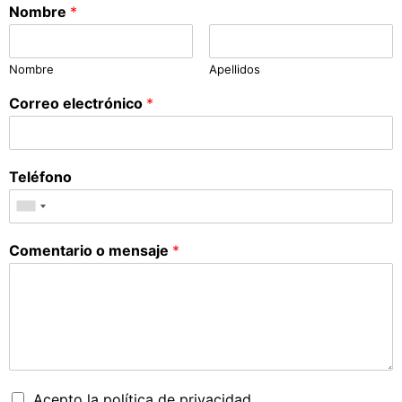
Nombre
*
Nombre
Apellidos
Correo electrónico
*
Teléfono
Comentario o mensaje
*
Acepto la política de privacidad