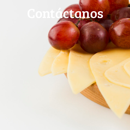
Contáctanos