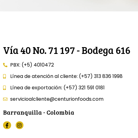
Vía 40 No. 71 197 - Bodega 616
PBX: (+5) 4010472
Línea de atención al cliente: (+57) 313 836 1998
Línea de exportación: (+57) 321 591 0181
servicioalcliente@centurionfoods.com
Barranquilla - Colombia