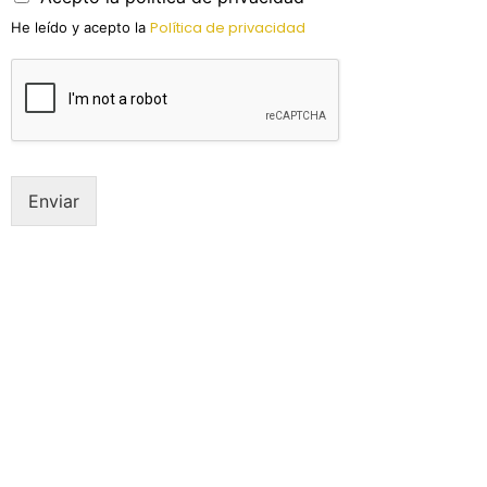
Política de privacidad
He leído y acepto la
Enviar